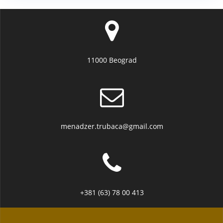
11000 Beograd
menadzer.trubaca@gmail.com
+381 (63) 78 00 413