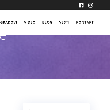
GRADOVI
VIDEO
BLOG
VESTI
KONTAKT
e